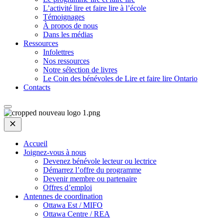
L’activité lire et faire lire à l’école
Témoignages
À propos de nous
Dans les médias
Ressources
Infolettres
Nos ressources
Notre sélection de livres
Le Coin des bénévoles de Lire et faire lire Ontario
Contacts
Open
Mobile
Menu
Accueil
Joignez-vous à nous
Devenez bénévole lecteur ou lectrice
Démarrez l’offre du programme
Devenir membre ou partenaire
Offres d’emploi
Antennes de coordination
Ottawa Est / MIFO
Ottawa Centre / REA