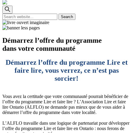
Démarrez l’offre du programme
dans votre communauté
Démarrez l’offre du programme Lire et
faire lire, vous verrez, ce n’est pas
sorcier!
Vous avez la certitude que votre communauté pourrait bénéficier de
l’offre du programme Lire et faire lire ? L’Association Lire et faire
lire Ontario (ALFLO) ne demande pas mieux que de vous aider à
démarrer l’offre du programme dans votre localité.
L’ALFLO travaille dans une logique de partenariat pour développer
l’offre du programme Lire et faire lire en Ontario : nous ferons de