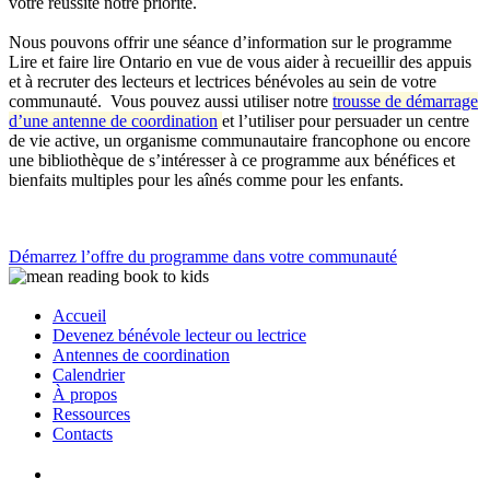
votre réussite notre priorité.
Nous pouvons offrir une séance d’information sur le programme
Lire et faire lire Ontario en vue de vous aider à recueillir des appuis
et à recruter des lecteurs et lectrices bénévoles au sein de votre
communauté. Vous pouvez aussi utiliser notre
trousse de démarrage
d’une antenne de coordination
et l’utiliser pour persuader un centre
de vie active, un organisme communautaire francophone ou encore
une bibliothèque de s’intéresser à ce programme aux bénéfices et
bienfaits multiples pour les aînés comme pour les enfants.
Démarrez l’offre du programme dans votre communauté
Accueil
Devenez bénévole lecteur ou lectrice
Antennes de coordination
Calendrier
À propos
Ressources
Contacts