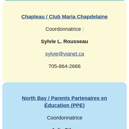
Chapleau / Club Maria Chapdelaine
Coordonnatrice :
Sylvie L. Rousseau
sylvie@vianet.ca
705-864-2666
North Bay / Parents Partenaires en
Éducation (PPE)
Coordonnatrice