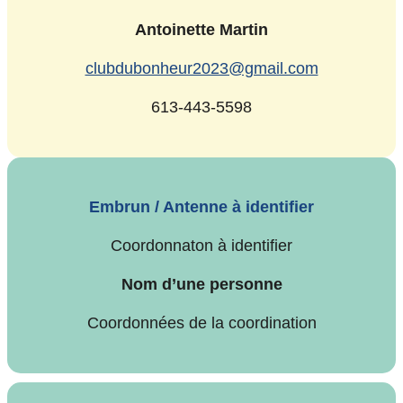
Antoinette Martin
clubdubonheur2023@gmail.com
613-443-5598
Embrun / Antenne à identifier
Coordonnaton à identifier
Nom d’une personne
Coordonnées de la coordination