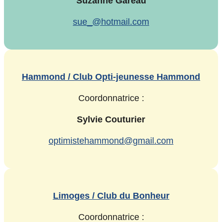
Suzanne Gareau
sue_@hotmail.com
Hammond / Club Opti-jeunesse Hammond
Coordonnatrice :
Sylvie Couturier
optimistehammond@gmail.com
Limoges / Club du Bonheur
Coordonnatrice :