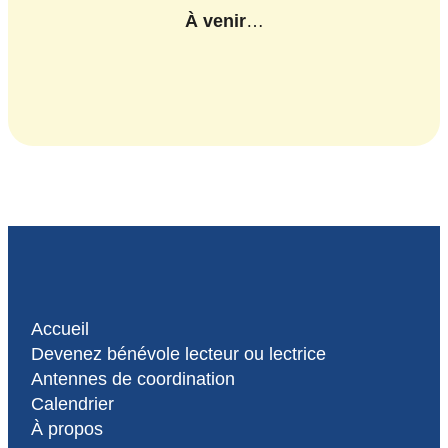
À venir
…
Accueil
Devenez bénévole lecteur ou lectrice
Antennes de coordination
Calendrier
À propos