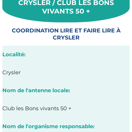
CRYSLER / CLUB LES BONS
VIVANTS 50 +
COORDINATION LIRE ET FAIRE LIRE À
CRYSLER
Localité:
Crysler
Nom de l'antenne locale:
Club les Bons vivants 50 +
Nom de l'organisme responsable: