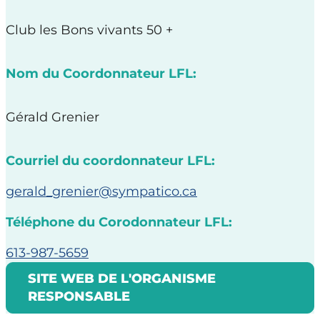
Club les Bons vivants 50 +
Nom du Coordonnateur LFL:
Gérald Grenier
Courriel du coordonnateur LFL:
gerald_grenier@sympatico.ca
Téléphone du Corodonnateur LFL:
613-987-5659
SITE WEB DE L'ORGANISME
RESPONSABLE