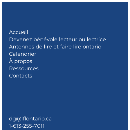
Accueil
Devenez bénévole lecteur ou lectrice
Antennes de lire et faire lire ontario
Calendrier
À propos
Ressources
Contacts
dg@lflontario.ca
1-613-255-7011