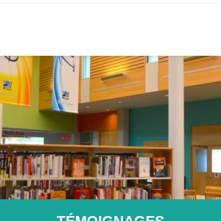
TÉMOIGNAGES