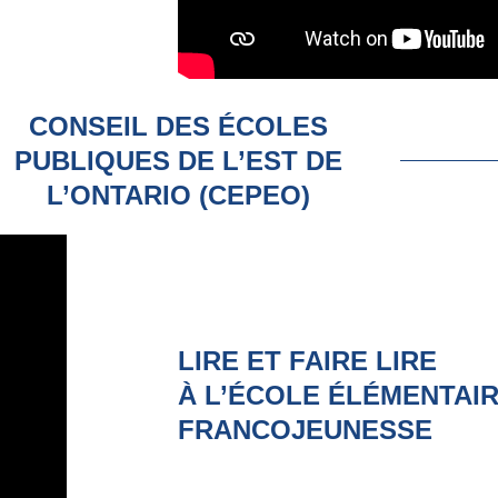
CONSEIL DES ÉCOLES
PUBLIQUES DE L’EST DE
L’ONTARIO (CEPEO)
LIRE ET FAIRE LIRE
À L’ÉCOLE ÉLÉMENTAI
FRANCOJEUNESSE