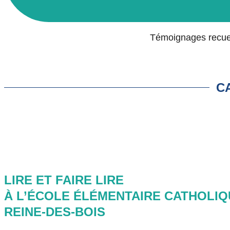
Témoignages recueil
C
LIRE ET FAIRE LIRE
À L’ÉCOLE ÉLÉMENTAIRE CATHOLIQ
REINE-DES-BOIS