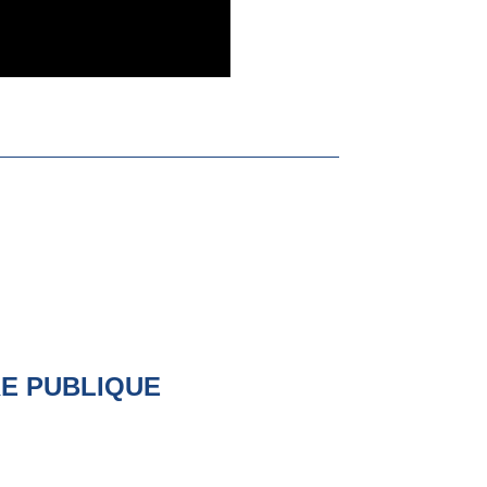
RE PUBLIQUE