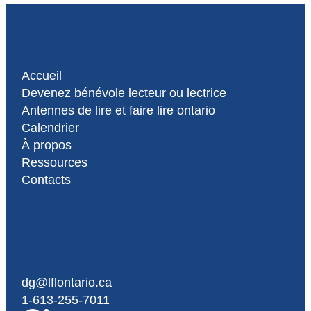
Accueil
Devenez bénévole lecteur ou lectrice
Antennes de lire et faire lire ontario
Calendrier
À propos
Ressources
Contacts
dg@lflontario.ca
1-613-255-7011