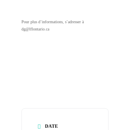
Pour plus d’informations, s’adresser à
dg@lflontario.ca
DATE