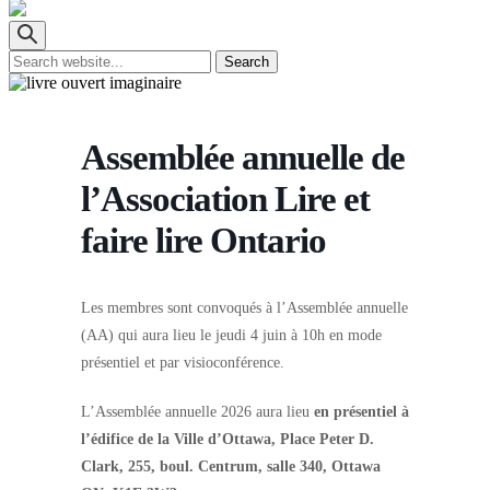
Assemblée annuelle de
l’Association Lire et
faire lire Ontario
Les membres sont convoqués à l’Assemblée annuelle
(AA) qui aura lieu le jeudi 4 juin à 10h en mode
présentiel et par visioconférence.
L’Assemblée annuelle 2026 aura lieu
en présentiel à
l’édifice de la Ville d’Ottawa, Place Peter D.
Clark, 255, boul. Centrum, salle 340, Ottawa