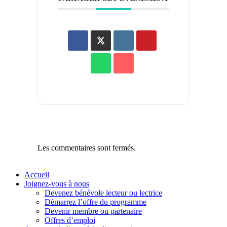
Les commentaires sont fermés.
Accueil
Joignez-vous à nous
Devenez bénévole lecteur ou lectrice
Démarrez l’offre du programme
Devenir membre ou partenaire
Offres d’emploi