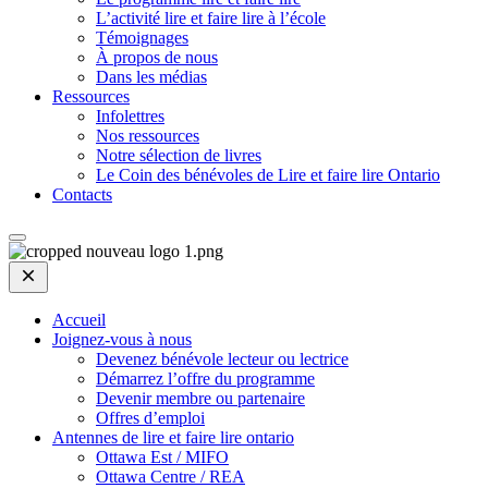
L’activité lire et faire lire à l’école
Témoignages
À propos de nous
Dans les médias
Ressources
Infolettres
Nos ressources
Notre sélection de livres
Le Coin des bénévoles de Lire et faire lire Ontario
Contacts
Open
Mobile
Menu
Accueil
Joignez-vous à nous
Devenez bénévole lecteur ou lectrice
Démarrez l’offre du programme
Devenir membre ou partenaire
Offres d’emploi
Antennes de lire et faire lire ontario
Ottawa Est / MIFO
Ottawa Centre / REA