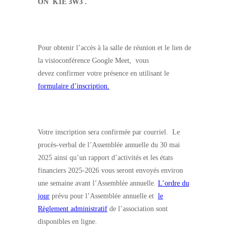
ON K1E 3W3 .
Pour obtenir l’accès à la salle de réunion et le lien de
la visioconférence Google Meet, vous
devez confirmer votre présence en utilisant le
formulaire d’inscription.
Votre inscription sera confirmée par courriel. Le
procès-verbal de l’Assemblée annuelle du 30 mai
2025 ainsi qu’un rapport d’activités et les états
financiers 2025-2026 vous seront envoyés environ
une semaine avant l’Assemblée annuelle.
L’ordre du
jour
prévu pour l’Assemblée annuelle et
le
Règlement administratif
de l’association sont
disponibles en ligne.