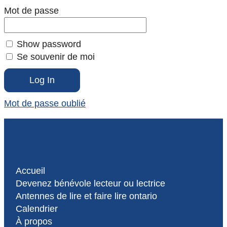
Mot de passe
Show password
Se souvenir de moi
Mot de passe oublié
Accueil
Devenez bénévole lecteur ou lectrice
Antennes de lire et faire lire ontario
Calendrier
À propos